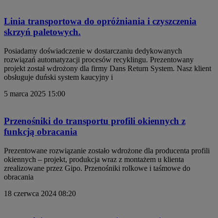
Linia transportowa do opróżniania i czyszczenia
skrzyń paletowych.
Posiadamy doświadczenie w dostarczaniu dedykowanych
rozwiązań automatyzacji procesów recyklingu. Prezentowany
projekt został wdrożony dla firmy Dans Return System. Nasz klient
obsługuje duński system kaucyjny i
5 marca 2025
15:00
Przenośniki do transportu profili okiennych z
funkcją obracania
Prezentowane rozwiązanie zostało wdrożone dla producenta profili
okiennych – projekt, produkcja wraz z montażem u klienta
zrealizowane przez Gipo. Przenośniki rolkowe i taśmowe do
obracania
18 czerwca 2024
08:20