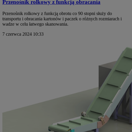
Przenośnik rolkowy z funkcją obracania
Przenośnik rolkowy z funkcją obrotu co 90 stopni służy do
transportu i obracania kartonów i paczek o różnych rozmiarach i
wadze w celu łatwego skanowania.
7 czerwca 2024
10:33