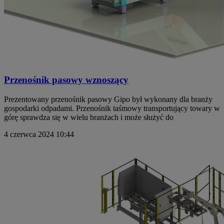
Przenośnik pasowy wznoszący
Prezentowany przenośnik pasowy Gipo był wykonany dla branży
gospodarki odpadami. Przenośnik taśmowy transportujący towary w
górę sprawdza się w wielu branżach i może służyć do
4 czerwca 2024
10:44