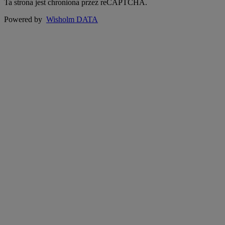
Ta strona jest chroniona przez reCAPTCHA.
Powered by
Wisholm DATA