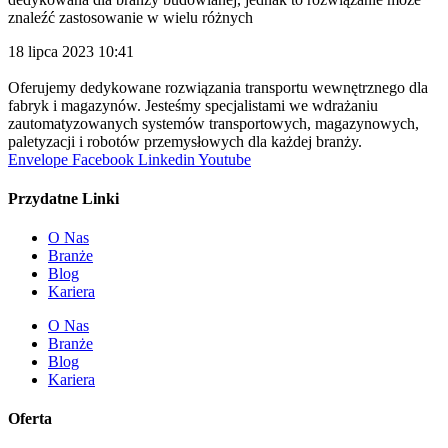
znaleźć zastosowanie w wielu różnych
18 lipca 2023
10:41
Oferujemy dedykowane rozwiązania transportu wewnętrznego dla
fabryk i magazynów. Jesteśmy specjalistami we wdrażaniu
zautomatyzowanych systemów transportowych, magazynowych,
paletyzacji i robotów przemysłowych dla każdej branży.
Envelope
Facebook
Linkedin
Youtube
Przydatne Linki
O Nas
Branże
Blog
Kariera
O Nas
Branże
Blog
Kariera
Oferta