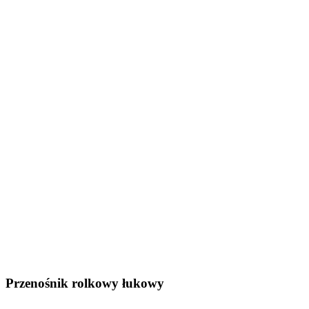
Przenośnik rolkowy łukowy