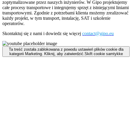
zoptymalizowane przez naszych inżynierów. W Gipo projektujemy
całe procesy transportowe i integrujemy sprzęt z istniejącymi liniami
transportowymi. Zgodnie z potrzebami klienta możemy zrealizować
każdy projekt, w tym transport, instalację, SAT i szkolenie
operatorów.
Skontaktuj się z nami i dowiedz się więcej
contact@gipo.eu
Ta treść została zablokowana z powodu ustawień plików cookie dla
kategorii Marketing. Kliknij, aby zatwierdzić.
Skift cookie samtykke