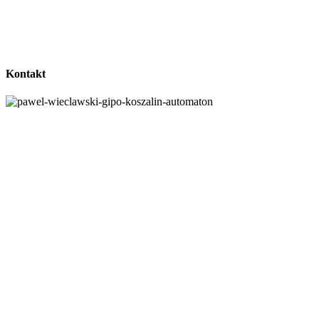
Kontakt