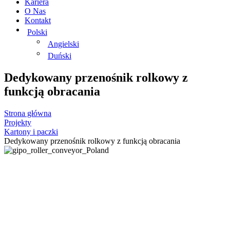
Kariera
O Nas
Kontakt
Polski
Angielski
Duński
Dedykowany przenośnik rolkowy z
funkcją obracania
Strona główna
Projekty
Kartony i paczki
Dedykowany przenośnik rolkowy z funkcją obracania