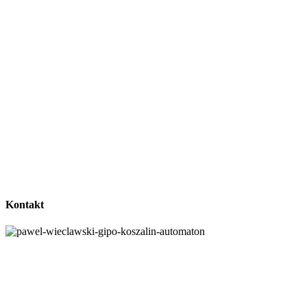
Kontakt