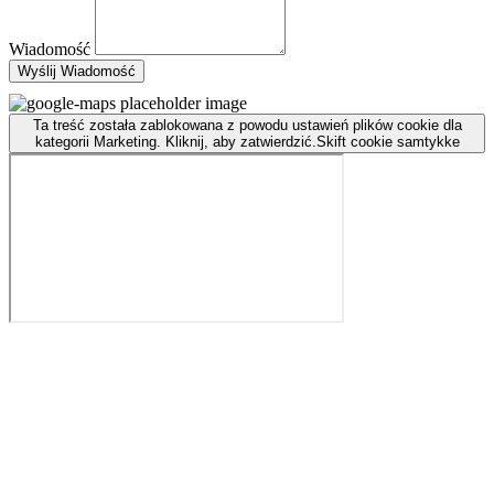
Wiadomość
Wyślij Wiadomość
Ta treść została zablokowana z powodu ustawień plików cookie dla
kategorii Marketing. Kliknij, aby zatwierdzić.
Skift cookie samtykke