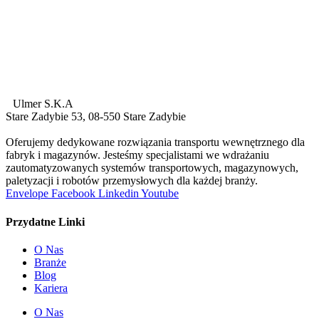
Ulmer S.K.A
Stare Zadybie 53, 08-550 Stare Zadybie
Oferujemy dedykowane rozwiązania transportu wewnętrznego dla
fabryk i magazynów. Jesteśmy specjalistami we wdrażaniu
zautomatyzowanych systemów transportowych, magazynowych,
paletyzacji i robotów przemysłowych dla każdej branży.
Envelope
Facebook
Linkedin
Youtube
Przydatne Linki
O Nas
Branże
Blog
Kariera
O Nas