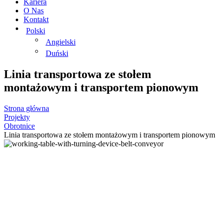
Kariera
O Nas
Kontakt
Polski
Angielski
Duński
Linia transportowa ze stołem
montażowym i transportem pionowym
Strona główna
Projekty
Obrotnice
Linia transportowa ze stołem montażowym i transportem pionowym