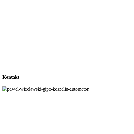
Kontakt