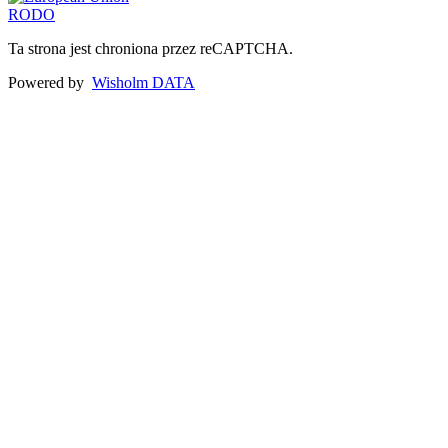
RODO
Ta strona jest chroniona przez reCAPTCHA.
Powered by
Wisholm DATA