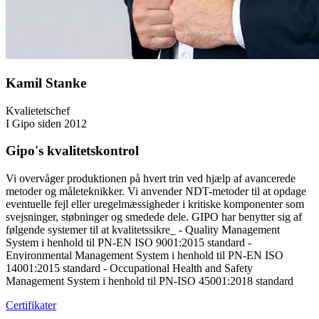
Kamil Stanke
Kvalietetschef
I Gipo siden 2012
Gipo's kvalitetskontrol
Vi overvåger produktionen på hvert trin ved hjælp af avancerede
metoder og måleteknikker. Vi anvender NDT-metoder til at opdage
eventuelle fejl eller uregelmæssigheder i kritiske komponenter som
svejsninger, støbninger og smedede dele. GIPO har benytter sig af
følgende systemer til at kvalitetssikre_ - Quality Management
System i henhold til PN-EN ISO 9001:2015 standard -
Environmental Management System i henhold til PN-EN ISO
14001:2015 standard - Occupational Health and Safety
Management System i henhold til PN-ISO 45001:2018 standard
Certifikater