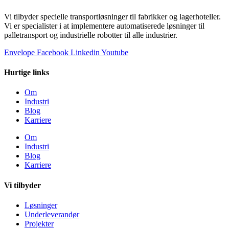
Vi tilbyder specielle transportløsninger til fabrikker og lagerhoteller.
Vi er specialister i at implementere automatiserede løsninger til
palletransport og industrielle robotter til alle industrier.
Envelope
Facebook
Linkedin
Youtube
Hurtige links
Om
Industri
Blog
Karriere
Om
Industri
Blog
Karriere
Vi tilbyder
Løsninger
Underleverandør
Projekter