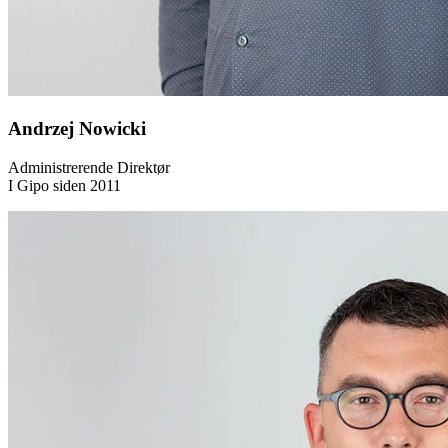
Andrzej Nowicki
Administrerende Direktør
I Gipo siden 2011