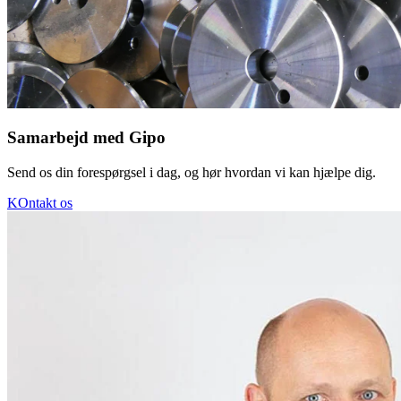
Samarbejd med Gipo
Send os din forespørgsel i dag, og hør hvordan vi kan hjælpe dig.
KOntakt os