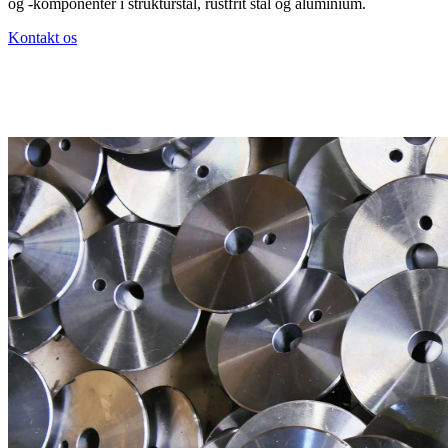
og -komponenter i strukturstål, rustfrit stål og aluminium.
Kontakt os