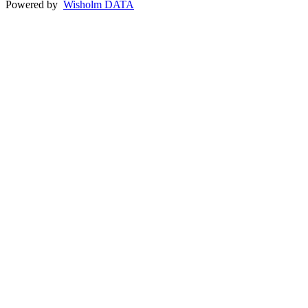
Powered by
Wisholm DATA