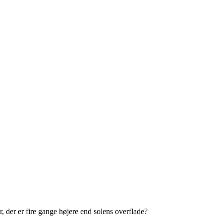
, der er fire gange højere end solens overflade?