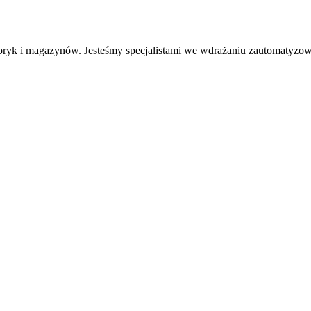
bryk i magazynów. Jesteśmy specjalistami we wdrażaniu zautomatyzo