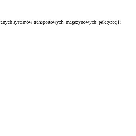
wanych systemów transportowych, magazynowych, paletyzacji i