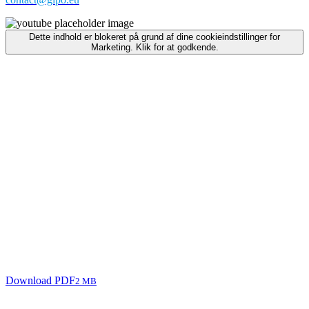
Dette indhold er blokeret på grund af dine cookieindstillinger for
Marketing. Klik for at godkende.
Download PDF
2 MB