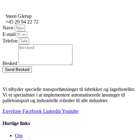
Steen Glerup
+45 20 94 22 72
Navn
E-mail
Telefon
Besked
Send Besked
Vi tilbyder specielle transportløsninger til fabrikker og lagerhoteller.
Vi er specialister i at implementere automatiserede løsninger til
palletransport og industrielle robotter til alle industrier.
Envelope
Facebook
Linkedin
Youtube
Hurtige links
Om