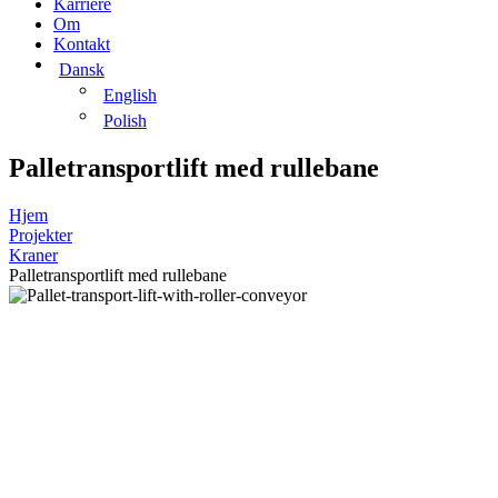
Karriere
Om
Kontakt
Dansk
English
Polish
Palletransportlift med rullebane
Hjem
Projekter
Kraner
Palletransportlift med rullebane