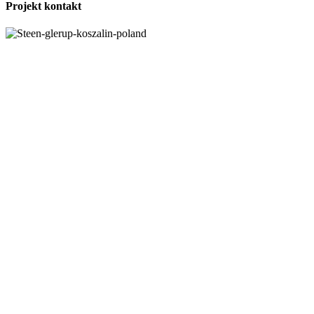
Projekt kontakt