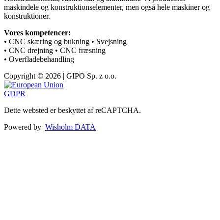
maskindele og konstruktionselementer, men også hele maskiner og
konstruktioner.
Vores kompetencer:
• CNC skæring og bukning • Svejsning
• CNC drejning • CNC fræsning
• Overfladebehandling
Copyright © 2026 | GIPO Sp. z o.o.
GDPR
Dette websted er beskyttet af reCAPTCHA.
Powered by
Wisholm DATA