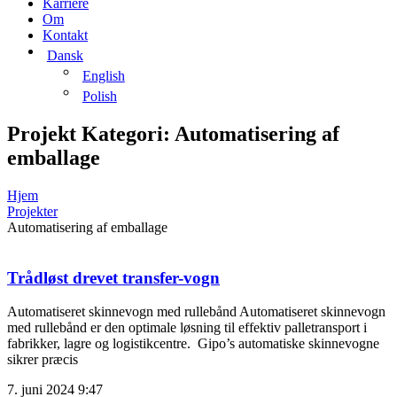
Karriere
Om
Kontakt
Dansk
English
Polish
Projekt Kategori: Automatisering af
emballage
Hjem
Projekter
Automatisering af emballage
Trådløst drevet transfer-vogn
Automatiseret skinnevogn med rullebånd Automatiseret skinnevogn
med rullebånd er den optimale løsning til effektiv palletransport i
fabrikker, lagre og logistikcentre. Gipo’s automatiske skinnevogne
sikrer præcis
7. juni 2024
9:47